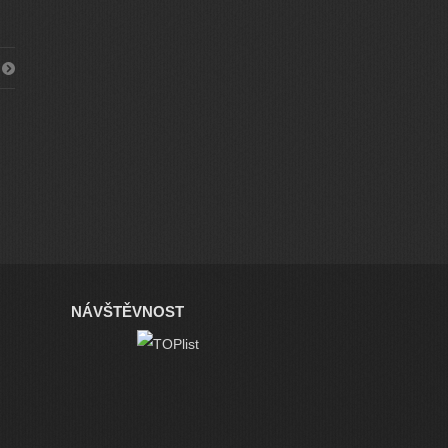
NÁVŠTĚVNOST