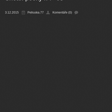
Ostatní
3.12.2015
Petruska.77
Komentáře (0)