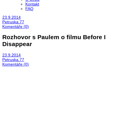
Kontakt
FAQ
23.9.2014
Petruska.77
Komentáře (0)
Rozhovor s Paulem o filmu Before I
Disappear
23.9.2014
Petruska.77
Komentáře (0)