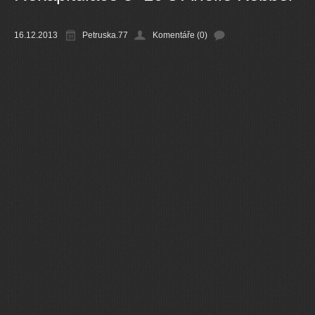
Ostatní
16.12.2013
Petruska.77
Komentáře (0)