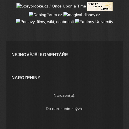
NEJNOVĚJŠÍ KOMENTÁŘE
NAROZENINY
Narozen(a):
Do narozenin zbývá: