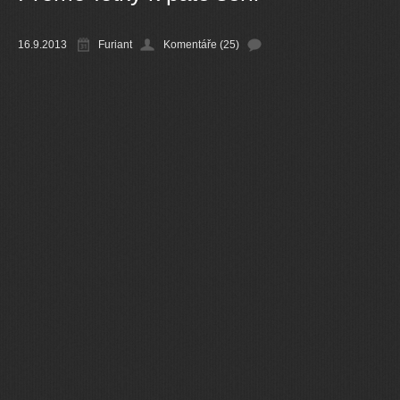
Ostatní
16.9.2013
Furiant
Komentáře (25)