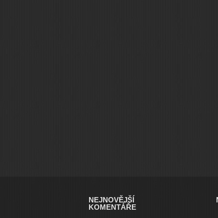
NEJNOVĚJŠÍ
KOMENTÁŘE