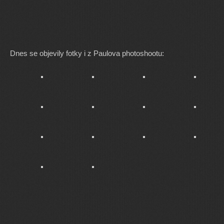
Dnes se objevily fotky i z Paulova photoshootu: