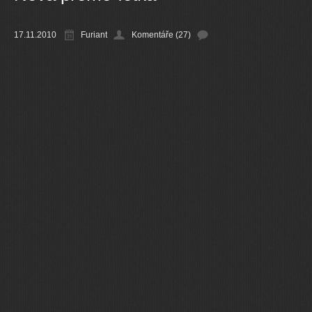
Ostatní
17.11.2010
Furiant
Komentáře (27)