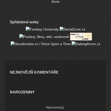
Acne
Spřátelené weby
NEJNOVĚJŠÍ KOMENTÁŘE
NAROZENINY
Narozen(a):