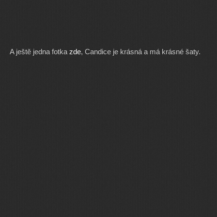
A ještě jedna fotka
zde
, Candice je krásná a má krásné šaty.