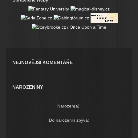
NEJNOVĚJŠÍ KOMENTÁŘE
NAROZENINY
Narozen(a):
Do narozenin zbývá: