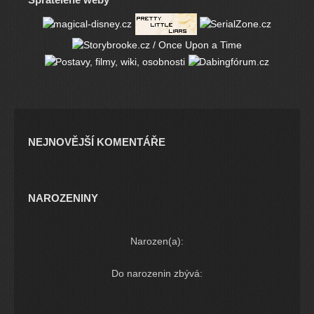
NEJNOVĚJŠÍ KOMENTÁŘE
NAROZENINY
Narozen(a):
Do narozenin zbývá: