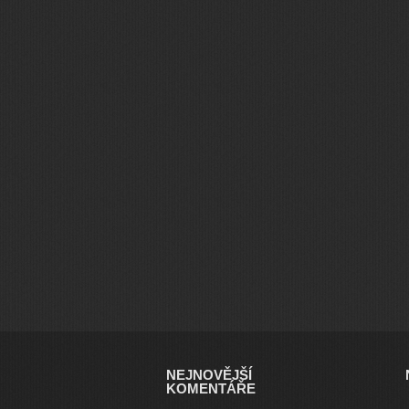
NEJNOVĚJŠÍ
KOMENTÁŘE