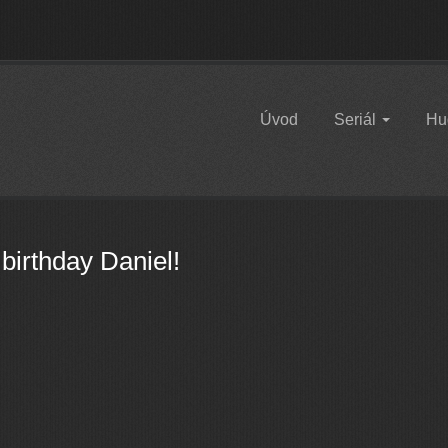
Úvod
Seriál
Hu
birthday Daniel!