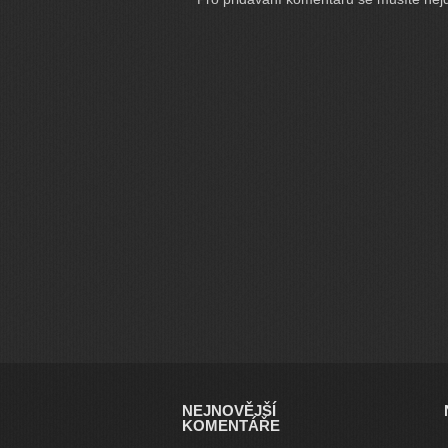
NEJNOVĚJŠÍ
KOMENTÁŘE