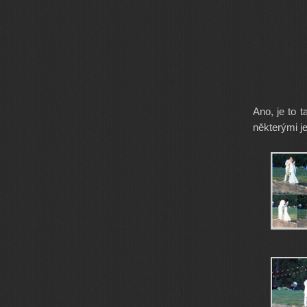
Ano, je to 
některými je