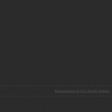
Rekapitulace 6×19 s Arielle Kebbel