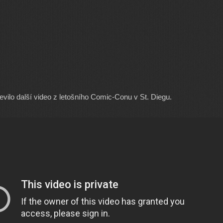
evilo další video z letošního Comic-Conu v St. Diegu.