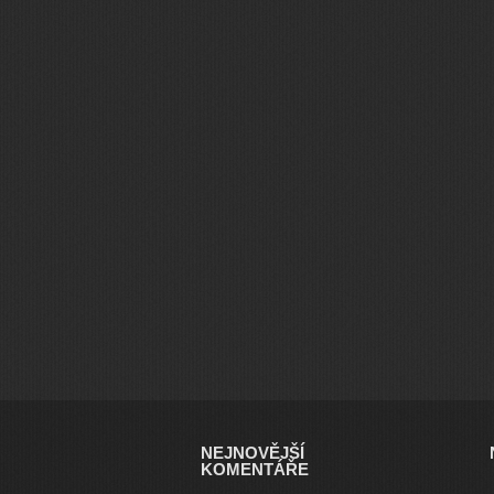
NEJNOVĚJŠÍ
KOMENTÁŘE