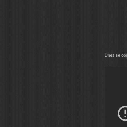
Dnes se obj