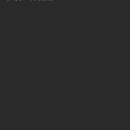
Ostatní