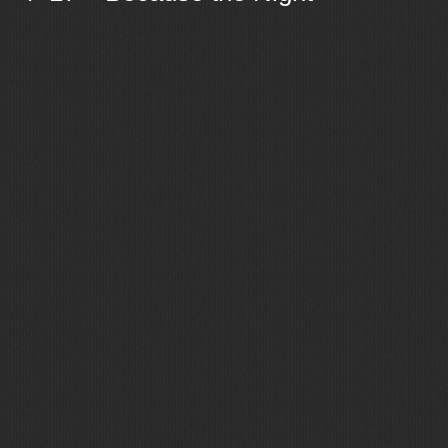
Ostatní