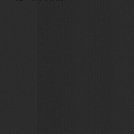
Ostatní