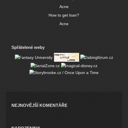
Acne
How to get loan?
Acne
Spřátelené weby
NEJNOVĚJŠÍ KOMENTÁŘE